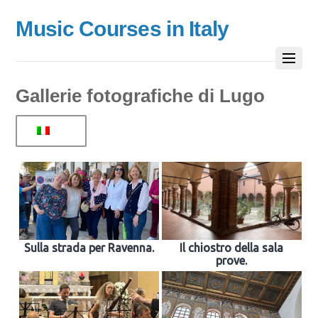
Music Courses in Italy
Gallerie fotografiche di Lugo
Sulla strada per Ravenna.
Il chiostro della sala
prove.