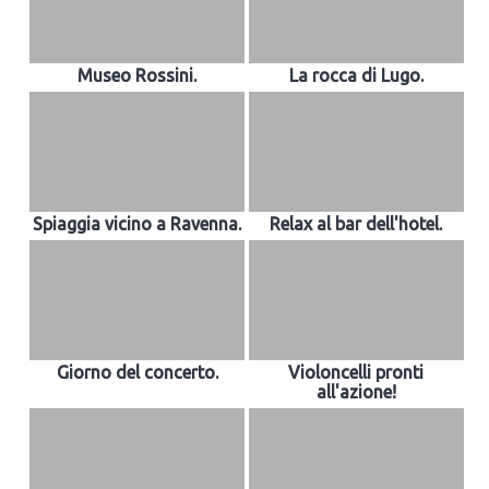
Museo Rossini.
La rocca di Lugo.
Spiaggia vicino a Ravenna.
Relax al bar dell'hotel.
Giorno del concerto.
Violoncelli pronti
all'azione!