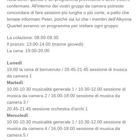
confermato. All'interno dei vostri gruppi da camera potreste
concordare di fare sessioni più lunghe o più corte, a patto che
teniate informato Peter, poiché sia ​​lui che i membri dell'Alkyona
Quartet avranno un programma per visitare ogni gruppo.
La colazione: 08.00-09.30
Il pranzo: 13.00-14.00 (tranne giovedì)
La cena: 19.00-20.00
Lunedì
:
19.00 la cena di benvenuto / 20.45-21.45 sessione di musica
da camera 1
Martedì
:
10.00-10.30 musicalità generale 1 / 10.30-12.00 sessione di
musica da camera 2 / 16.00-18.00 sessione di musica da
camera 3 /
20.45-21.45 sessione orchestra d'archi 1
Mercoledì
:
10.00-10.30 musicalità generale 1 / 10.30-12.00 sessione di
musica da camera 4 / 16.00-18.00 sessione di musica da
camera 5 /