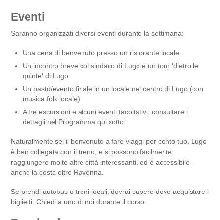
Eventi
Saranno organizzati diversi eventi durante la settimana:
Una cena di benvenuto presso un ristorante locale
Un incontro breve col sindaco di Lugo e un tour 'dietro le
quinte' di Lugo
Un pasto/evento finale in un locale nel centro di Lugo (con
musica folk locale)
Altre escursioni e alcuni eventi facoltativi: consultare i
dettagli nel Programma qui sotto.
Naturalmente sei il benvenuto a fare viaggi per conto tuo. Lugo
è ben collegata con il treno, e si possono facilmente
raggiungere molte altre città interessanti, ed è accessibile
anche la costa oltre Ravenna.
Se prendi autobus o treni locali, dovrai sapere dove acquistare i
biglietti. Chiedi a uno di noi durante il corso.