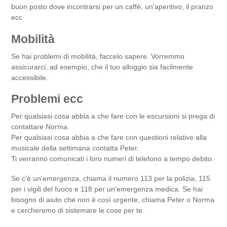
buon posto dove incontrarsi per un caffè, un'aperitivo, il pranzo
ecc
Mobilità
Se hai problemi di mobilità, faccelo sapere. Vorremmo
assicurarci, ad esempio, che il tuo alloggio sia facilmente
accessibile.
Problemi ecc
Per qualsiasi cosa abbia a che fare con le escursioni si prega di
contattare Norma.
Per qualsiasi cosa abbia a che fare con questioni relative alla
musicale della settimana contatta Peter.
Ti verranno comunicati i loro numeri di telefono a tempo debito.
Se c'è un'emergenza, chiama il numero 113 per la polizia, 115
per i vigili del fuoco e 118 per un'emergenza medica. Se hai
bisogno di aiuto che non è così urgente, chiama Peter o Norma
e cercheremo di sistemare le cose per te.